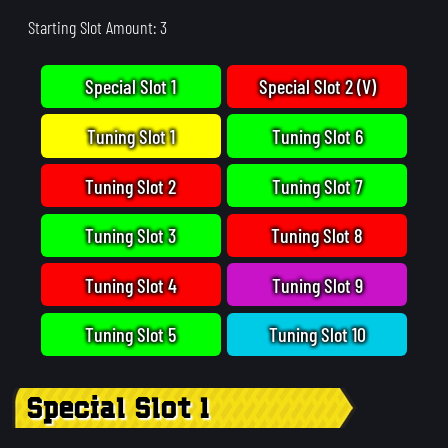
Starting Slot Amount: 3
Special Slot 1
Special Slot 2 (V)
Tuning Slot 1
Tuning Slot 6
Tuning Slot 2
Tuning Slot 7
Tuning Slot 3
Tuning Slot 8
Tuning Slot 4
Tuning Slot 9
Tuning Slot 5
Tuning Slot 10
Special Slot 1