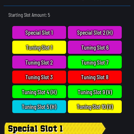
Starting Slot Amount: 5
Special Slot 1
Special Slot 2 (H)
Tuning Slot 1
Tuning Slot 6
Tuning Slot 2
Tuning Slot 7
Tuning Slot 3
Tuning Slot 8
Tuning Slot 4 (H)
Tuning Slot 9 (V)
Tuning Slot 5 (H)
Tuning Slot 10 (V)
Special Slot 1