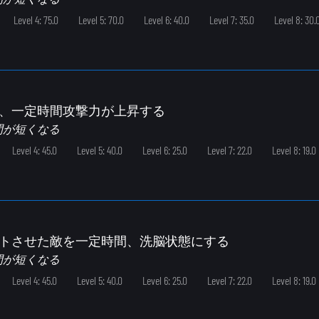
Level 4: 75.0
Level 5: 70.0
Level 6: 40.0
Level 7: 35.0
Level 8: 30.
と、一定時間攻撃力が上昇する
間が短くなる
Level 4: 45.0
Level 5: 40.0
Level 6: 25.0
Level 7: 22.0
Level 8: 19.0
ットさせた敵を一定時間、洗脳状態にする
間が短くなる
Level 4: 45.0
Level 5: 40.0
Level 6: 25.0
Level 7: 22.0
Level 8: 19.0