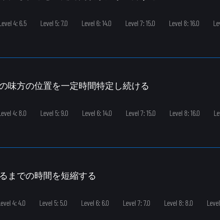
Level 4: 6.5
Level 5: 7.0
Level 6: 14.0
Level 7: 15.0
Level 8: 16.0
Lev
の敵の味方の位置を一定時間特定し続ける
Level 4: 8.0
Level 5: 9.0
Level 6: 14.0
Level 7: 15.0
Level 8: 16.0
Le
がるまでの時間を短縮する
evel 4: 4.0
Level 5: 5.0
Level 6: 6.0
Level 7: 7.0
Level 8: 8.0
Level