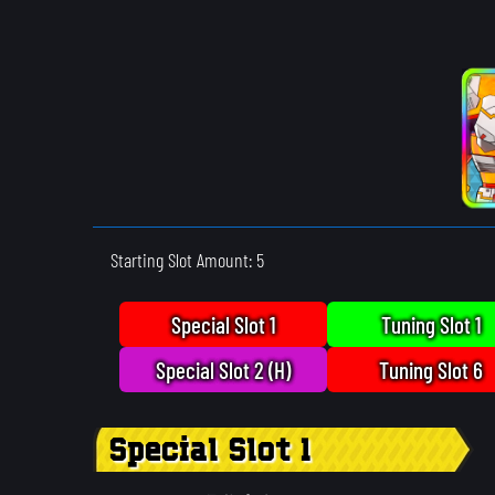
Starting Slot Amount: 5
Special Slot 1
Tuning Slot 1
Special Slot 2 (H)
Tuning Slot 6
Special Slot 1