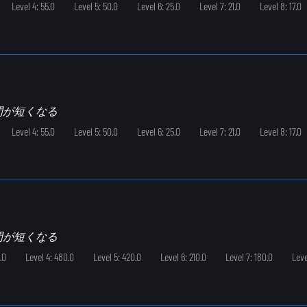
Level 4: 55.0
Level 5: 50.0
Level 6: 25.0
Level 7: 21.0
Level 8: 17.0
間が短くなる
Level 4: 55.0
Level 5: 50.0
Level 6: 25.0
Level 7: 21.0
Level 8: 17.0
間が短くなる
.0
Level 4: 480.0
Level 5: 420.0
Level 6: 210.0
Level 7: 180.0
Leve