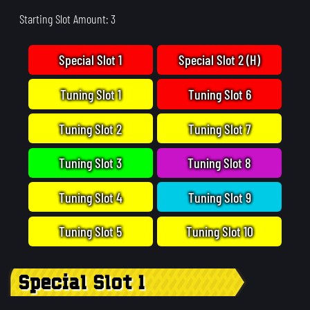
Starting Slot Amount: 3
Special Slot 1
Special Slot 2 (H)
Tuning Slot 1
Tuning Slot 6
Tuning Slot 2
Tuning Slot 7
Tuning Slot 3
Tuning Slot 8
Tuning Slot 4
Tuning Slot 9
Tuning Slot 5
Tuning Slot 10
Special Slot 1