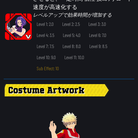
速度が高速化する
レベルアップで効果時間が増加する
Level 1: 2.0
Level 2: 2.5
Level 3: 3.0
Level 4: 3.5
Level 5: 4.0
Level 6: 7.0
Level 7: 7.5
Level 8: 8.0
Level 9: 8.5
Level 10: 9.0
Level 11: 10.0
Sub Effect: 10
Costume Artwork