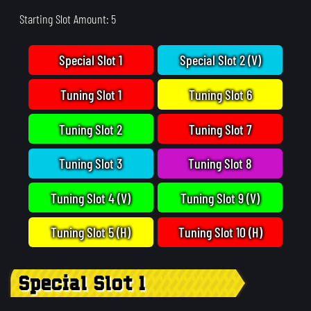
Starting Slot Amount: 5
Special Slot 1
Special Slot 2 (V)
Tuning Slot 1
Tuning Slot 6
Tuning Slot 2
Tuning Slot 7
Tuning Slot 3
Tuning Slot 8
Tuning Slot 4 (V)
Tuning Slot 9 (V)
Tuning Slot 5 (H)
Tuning Slot 10 (H)
Special Slot 1