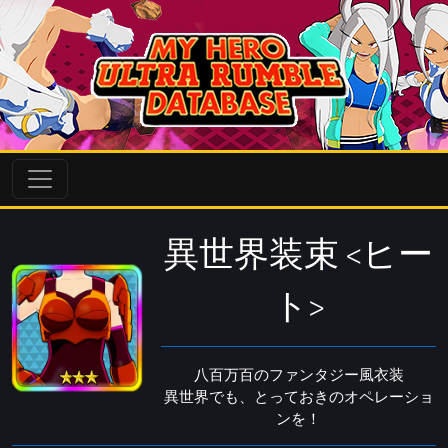
異世界装束 <ヒー
ト>
八百万百のファンタジー風衣装
異世界でも、とっておきのオペレーショ
ンを！