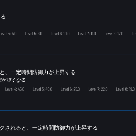
する
Level 4: 5.0
Level 5: 6.0
Level 6: 10.0
Level 7: 11.0
Level 8: 12.0
Le
ると、一定時間防御力が上昇する
間が短くなる
Level 4: 45.0
Level 5: 40.0
Level 6: 25.0
Level 7: 22.0
Level 8: 19.0
イクされると、一定時間防御力が上昇する