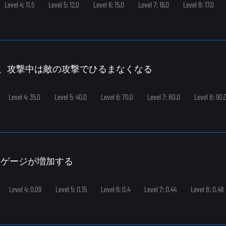
Level 4: 11.5
Level 5: 12.0
Level 6: 15.0
Level 7: 16.0
Level 8: 17.0
復し、攻撃中は敵の攻撃でひるまなくなる
Level 4: 35.0
Level 5: 40.0
Level 6: 70.0
Level 7: 80.0
Level 8: 90.
PCゲージが増加する
Level 4: 0.09
Level 5: 0.15
Level 6: 0.4
Level 7: 0.44
Level 8: 0.48