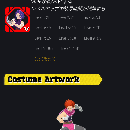
速度が高速化する
レベルアップで効果時間が増加する
Level 1: 2.0
Level 2: 2.5
Level 3: 3.0
Level 4: 3.5
Level 5: 4.0
Level 6: 7.0
Level 7: 7.5
Level 8: 8.0
Level 9: 8.5
Level 10: 9.0
Level 11: 10.0
Sub Effect: 10
Costume Artwork