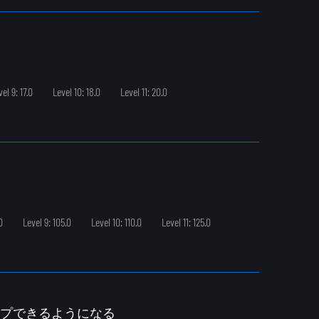
el 9: 17.0
Level 10: 18.0
Level 11: 20.0
0
Level 9: 105.0
Level 10: 110.0
Level 11: 125.0
ンプできるようになる