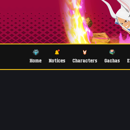
Home
Notices
Characters
Gachas
E