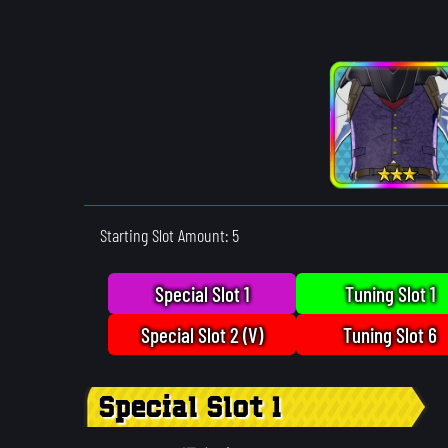
Starting Slot Amount: 5
Special Slot 1
Tuning Slot 1
Special Slot 2 (V)
Tuning Slot 6
Special Slot 1