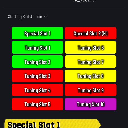
Starting Slot Amount: 3
Special Slot 1
Special Slot 2 (H)
Tuning Slot 1
Tuning Slot 6
Tuning Slot 2
Tuning Slot 7
Tuning Slot 3
Tuning Slot 8
Tuning Slot 4
Tuning Slot 9
Tuning Slot 5
Tuning Slot 10
Special Slot 1