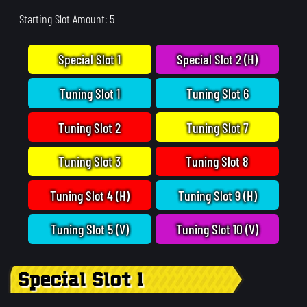
Starting Slot Amount: 5
Special Slot 1
Special Slot 2 (H)
Tuning Slot 1
Tuning Slot 6
Tuning Slot 2
Tuning Slot 7
Tuning Slot 3
Tuning Slot 8
Tuning Slot 4 (H)
Tuning Slot 9 (H)
Tuning Slot 5 (V)
Tuning Slot 10 (V)
Special Slot 1