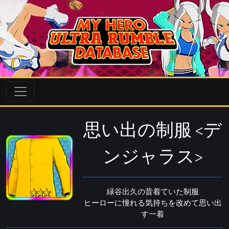
思い出の制服 <デ
ンジャラス>
緑谷出久の昔着ていた制服
ヒーローに憧れる気持ちを改めて思い出
す一着